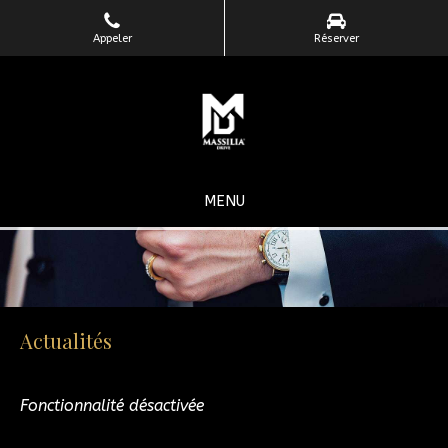
Appeler
Réserver
MENU
Actualités
Fonctionnalité désactivée