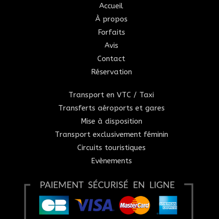
Accueil
À propos
Forfaits
Avis
Contact
Réservation
Transport en VTC / Taxi
Transferts aéroports et gares
Mise à disposition
Transport exclusivement féminin
Circuits touristiques
Evènements