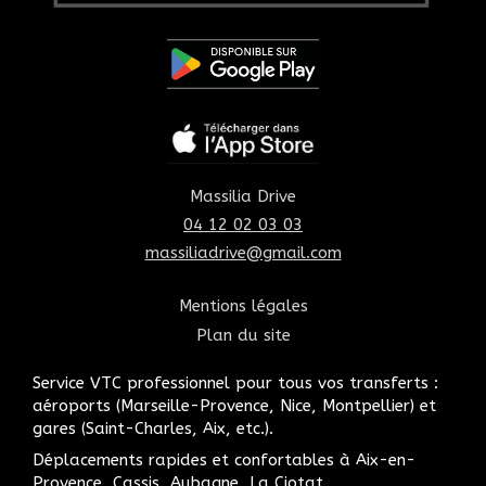
Massilia Drive
04 12 02 03 03
massiliadrive@gmail.com
Mentions légales
Plan du site
Service VTC professionnel pour tous vos transferts :
aéroports (Marseille-Provence, Nice, Montpellier) et
gares (Saint-Charles, Aix, etc.).
Déplacements rapides et confortables à Aix-en-
Provence, Cassis, Aubagne, La Ciotat.