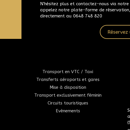
N'hésitez plus et contactez-nous via notr
appelez notre plate-forme de réservation
directement au 0648 748 820
Réservez 
Transport en VTC / Taxi
Transferts aéroports et gares
Mise à disposition
Transport exclusivement féminin
Circuits touristiques
S
Evènements
a
(