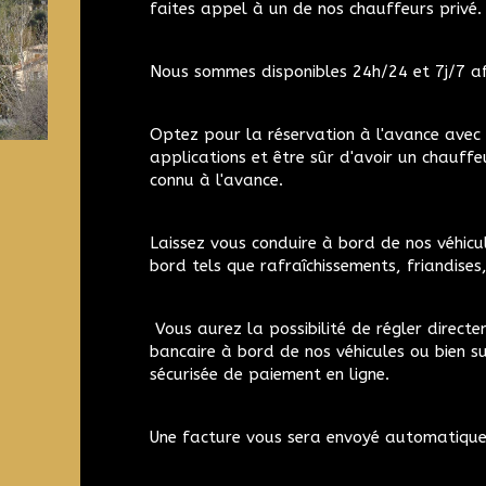
faites appel à un de nos chauffeurs privé.
Nous sommes disponibles 24h/24 et 7j/7 a
Optez pour la réservation à l'avance avec M
applications et être sûr d'avoir un chauffeu
connu à l'avance.
Laissez vous conduire à bord de nos véhicul
bord tels que rafraîchissements, friandises, 
Vous aurez la possibilité de régler direct
bancaire à bord de nos véhicules ou bien su
sécurisée de paiement en ligne.
Une facture vous sera envoyé automatique