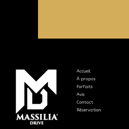
Accueil
À propos
Forfaits
Avis
Contact
Réservation