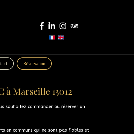
tact
Réservation
 à Marseille 13012
ous souhaitez commander ou réserver un
orts en communs qui ne sont pas fiables et