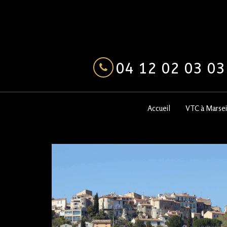
04 12 02 03 03
Accueil
VTC à Marsei