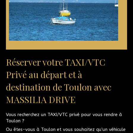
Réserver votre TAXI/VTC
Privé au départ et à
destination de Toulon avec
MASSILIA DRIVE
Vous recherchez un TAXI/VTC privé pour vous rendre à
Toulon ?
Ou êtes-vous à Toulon et vous souhaitez qu'un véhicule