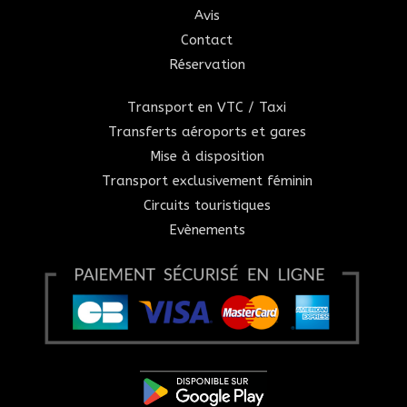
Avis
Contact
Réservation
Transport en VTC / Taxi
Transferts aéroports et gares
Mise à disposition
Transport exclusivement féminin
Circuits touristiques
Evènements