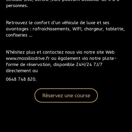
personnes.
Retrouvez le confort d’un véhicule de luxe et ses
avantages : rafraichissements, WIFI, chargeur, tablette,
confiseries …
N’hésitez plus et contactez nous via notre site Web
www.massiliadrive.fr ou également via notre plate-
forme de réservation, disponible 24H/24 7J/7
directement au
0648 748 820.
Réservez une course