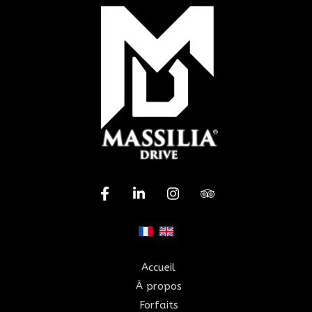
Accueil
À propos
Forfaits