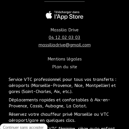
Massilia Drive
04 12 02 03 03
massiliadrive@gmail.com
Mentions légales
Plan du site
Service VTC professionnel pour tous vos transferts :
aéroports (Marseille-Provence, Nice, Montpellier) et
gares (Saint-Charles, Aix, etc.).
Déplacements rapides et confortables à Aix-en-
Provence, Cassis, Aubagne, La Ciotat.
Réservez votre chauffeur privé Marseille ou VTC
aéroport/gare en quelques clics.
Option chauffeuse VTC féminine, siège auto enfant,