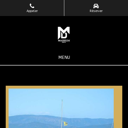
Appeler
Réserver
MENU