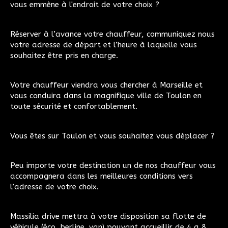
vous emmène à l'endroit de votre choix ?
Réserver à l’avance votre chauffeur, communiquez nous
votre adresse de départ et l’heure à laquelle vous
souhaitez être pris en charge.
Votre chauffeur viendra vous chercher à Marseille et
vous conduira dans la magnifique ville de Toulon en
toute sécurité et confortablement.
Vous êtes sur Toulon et vous souhaitez vous déplacer ?
Peu importe votre destination un de nos chauffeur vous
accompagnera dans les meilleures conditions vers
l’adresse de votre choix.
Massilia drive mettra à votre disposition sa flotte de
véhicule (éco, berline ,van) pouvant accueillir de 4 a 8